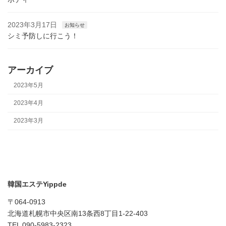
2023年3月17日
お知らせ
シミ予防しに行こう！
アーカイブ
2023年5月
2023年4月
2023年3月
韓国エステYippde
〒064-0913
北海道札幌市中央区南13条西8丁目1-22-403
TEL 090-5983-2323