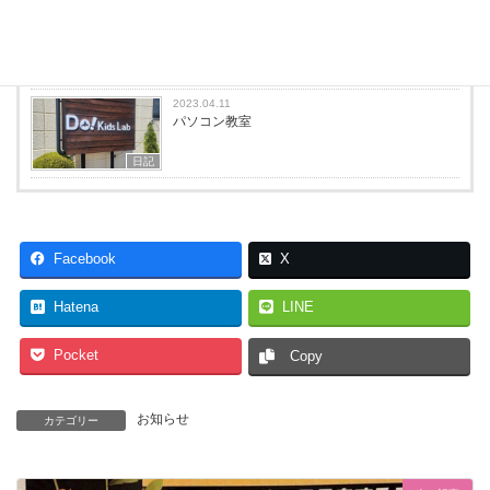
2023.04.26
娘
日記
2023.04.11
パソコン教室
日記
Facebook
X
Hatena
LINE
Pocket
Copy
お知らせ
カテゴリー