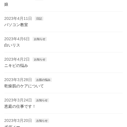
娘
2023年4月11日
日記
パソコン教室
2023年4月6日
お知らせ
白いリス
2023年4月2日
お知らせ
ニキビの悩み
2023年3月28日
お肌の悩み
乾燥肌のケアについて
2023年3月24日
お知らせ
恵庭の仕事です！
2023年3月20日
お知らせ
ボディー